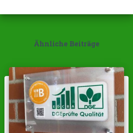
Ähnliche Beiträge