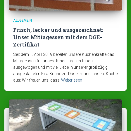
ALLGEMEIN
Frisch, lecker und ausgezeichnet:
Unser Mittagessen mit dem DGE-
Zertifikat
Seit dem 1. April 2019 bereiten unsere Küchenkräfte das
Mittagessen für unsere Kinder täglich frisch,
ausgewogen und mit viel Liebe in unserer großzügig
ausgestatteten Kita-Küche zu. Das zeichnet unsere Küche
aus: Wir freuen uns, dass
Weiterlesen