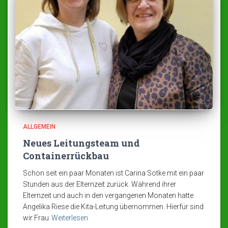
ALLGEMEIN
Neues Leitungsteam und
Containerrückbau
Schon seit ein paar Monaten ist Carina Sotke mit ein paar
Stunden aus der Elternzeit zurück. Während ihrer
Elternzeit und auch in den vergangenen Monaten hatte
Angelika Riese die Kita-Leitung übernommen. Hierfür sind
wir Frau
Weiterlesen