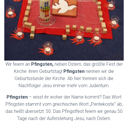
Wir feiern an
Pfingsten,
neben Ostern, das größte Fest der
Kirche: ihren Geburtstag!
Pfingsten
nennen wir die
Geburtsstunde der Kirche. Ab hier trennen sich die
Nachfolger Jesu immer mehr vom Judentum.
Pfingsten
– wisst ihr woher der Name kommt? Das Wort
Pfingsten stammt vom griechischen Wort „Pentekoste“ ab,
das heißt übersetzt: 50. Das Pfingstfest feiern wir genau 50
Tage nach der Auferstehung Jesu, nach Ostern
.