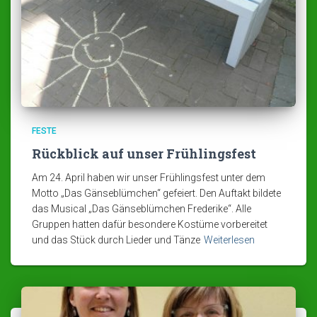
FESTE
Rückblick auf unser Frühlingsfest
Am 24. April haben wir unser Frühlingsfest unter dem
Motto „Das Gänseblümchen“ gefeiert. Den Auftakt bildete
das Musical „Das Gänseblümchen Frederike“. Alle
Gruppen hatten dafür besondere Kostüme vorbereitet
und das Stück durch Lieder und Tänze
Weiterlesen