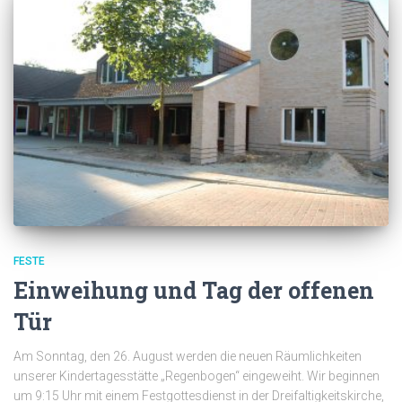
FESTE
Einweihung und Tag der offenen
Tür
Am Sonntag, den 26. August werden die neuen Räumlichkeiten
unserer Kindertagesstätte „Regenbogen“ eingeweiht. Wir beginnen
um 9:15 Uhr mit einem Festgottesdienst in der Dreifaltigkeitskirche,