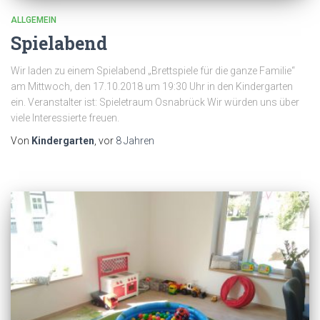
ALLGEMEIN
Spielabend
Wir laden zu einem Spielabend „Brettspiele für die ganze Familie“
am Mittwoch, den 17.10.2018 um 19:30 Uhr in den Kindergarten
ein. Veranstalter ist: Spieletraum Osnabrück Wir würden uns über
viele Interessierte freuen.
Von
Kindergarten
, vor
8 Jahren