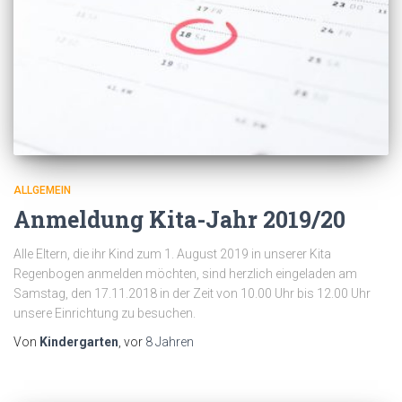
ALLGEMEIN
Anmeldung Kita-Jahr 2019/20
Alle Eltern, die ihr Kind zum 1. August 2019 in unserer Kita
Regenbogen anmelden möchten, sind herzlich eingeladen am
Samstag, den 17.11.2018 in der Zeit von 10.00 Uhr bis 12.00 Uhr
unsere Einrichtung zu besuchen.
Von
Kindergarten
, vor
8 Jahren