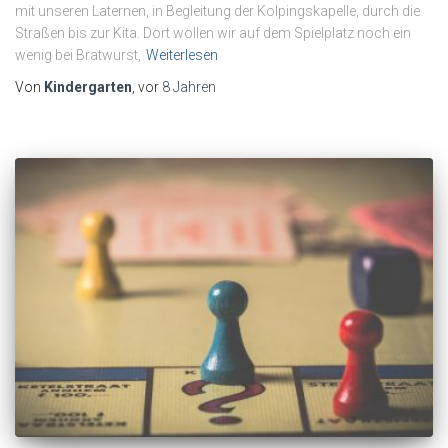
mit unseren Laternen, in Begleitung der Kolpingskapelle, durch die
Straßen bis zur Kita. Dort wollen wir auf dem Spielplatz noch ein
wenig bei Bratwurst,
Weiterlesen
Von
Kindergarten
, vor
8 Jahren