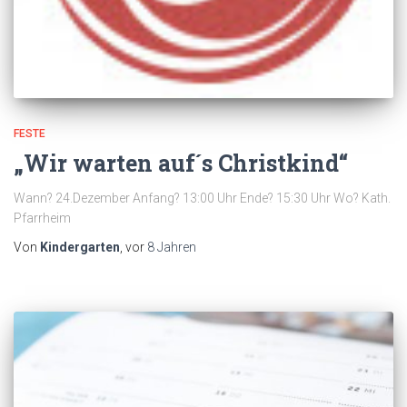
FESTE
„Wir warten auf´s Christkind“
Wann? 24.Dezember Anfang? 13:00 Uhr Ende? 15:30 Uhr Wo? Kath.
Pfarrheim
Von
Kindergarten
, vor
8 Jahren