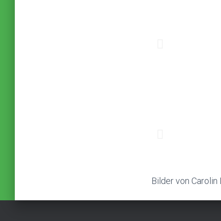
Bilder von Carolin