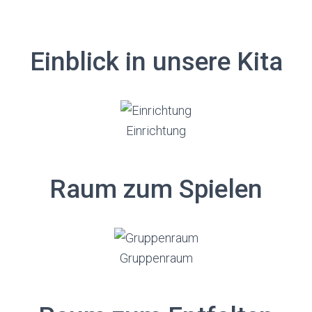
Einblick in unsere Kita
Einrichtung
Raum zum Spielen
Gruppenraum