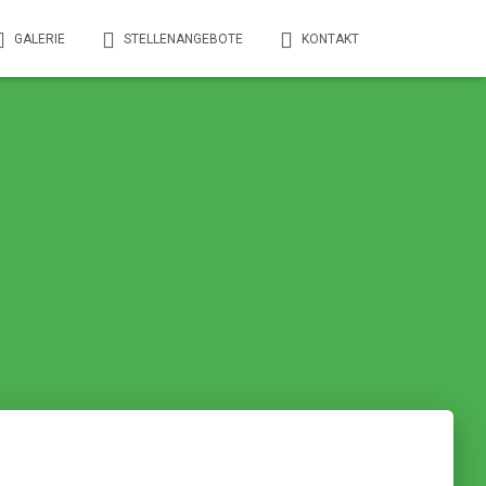
GALERIE
STELLENANGEBOTE
KONTAKT