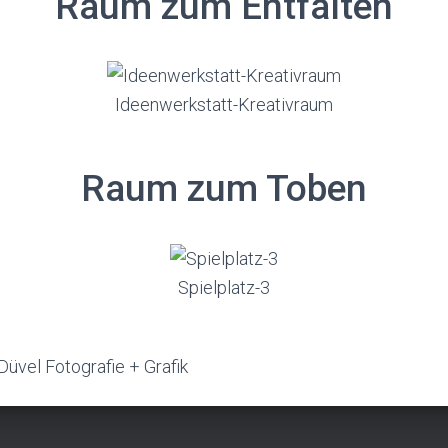
Raum zum Entfalten
Ideenwerkstatt-Kreativraum
Raum zum Toben
Spielplatz-3
 Düvel Fotografie + Grafik