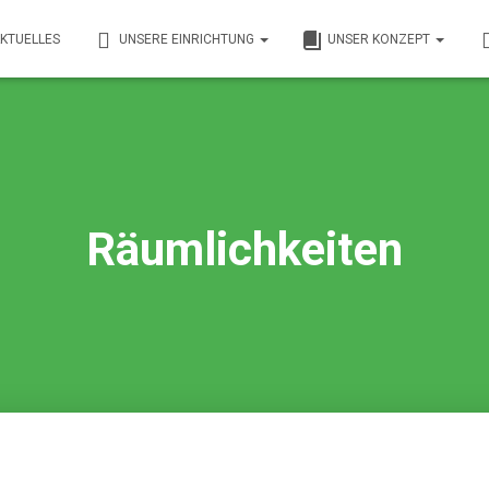
KTUELLES
UNSERE EINRICHTUNG
UNSER KONZEPT
Räumlichkeiten