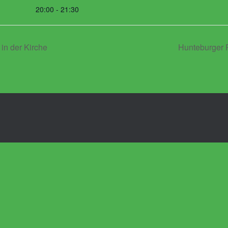
20:00 - 21:30
in der Kirche
Hunteburger P