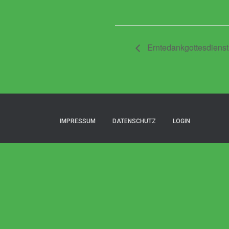
Erntedankgottesdienst 
IMPRESSUM
DATENSCHUTZ
LOGIN