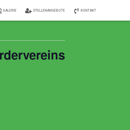
GALERIE
STELLENANGEBOTE
KONTAKT
dervereins