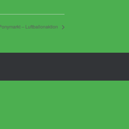
onymarkt – Luftballonaktion