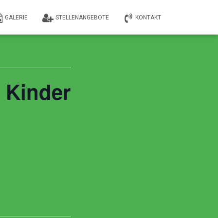
GALERIE
STELLENANGEBOTE
KONTAKT
e Kinder