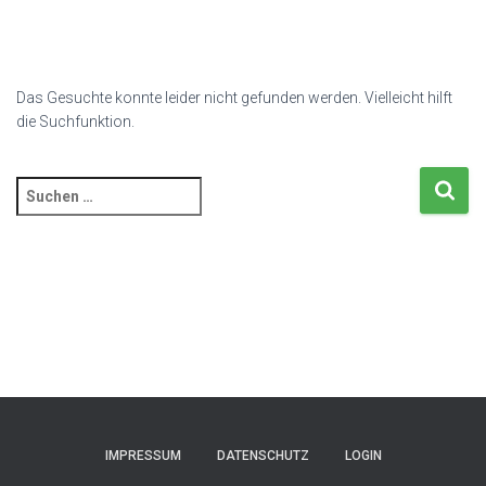
Das Gesuchte konnte leider nicht gefunden werden. Vielleicht hilft
die Suchfunktion.
Suchen
nach:
IMPRESSUM
DATENSCHUTZ
LOGIN