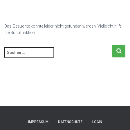
Das Gesuchte konnte leider nicht gefunden werden. Vielleicht hilft
die Suchfunktion.
Suchen
nach:
IMPRESSUM
DATENSCHUTZ
LOGIN