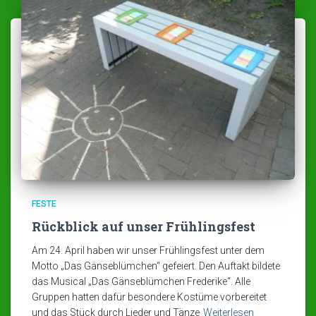
FESTE
Rückblick auf unser Frühlingsfest
Am 24. April haben wir unser Frühlingsfest unter dem
Motto „Das Gänseblümchen“ gefeiert. Den Auftakt bildete
das Musical „Das Gänseblümchen Frederike“. Alle
Gruppen hatten dafür besondere Kostüme vorbereitet
und das Stück durch Lieder und Tänze
Weiterlesen