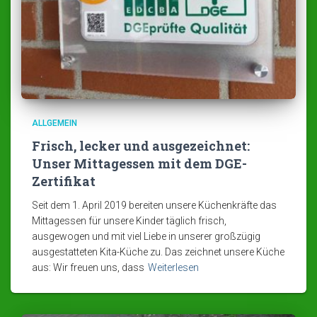
ALLGEMEIN
Frisch, lecker und ausgezeichnet:
Unser Mittagessen mit dem DGE-
Zertifikat
Seit dem 1. April 2019 bereiten unsere Küchenkräfte das
Mittagessen für unsere Kinder täglich frisch,
ausgewogen und mit viel Liebe in unserer großzügig
ausgestatteten Kita-Küche zu. Das zeichnet unsere Küche
aus: Wir freuen uns, dass
Weiterlesen