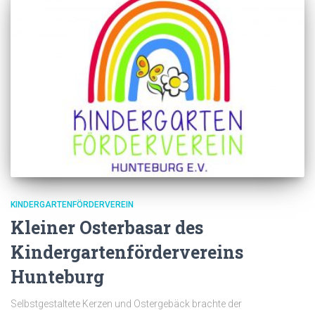
KINDERGARTENFÖRDERVEREIN
Kleiner Osterbasar des
Kindergartenfördervereins
Hunteburg
Selbstgestaltete Kerzen und Ostergebäck brachte der