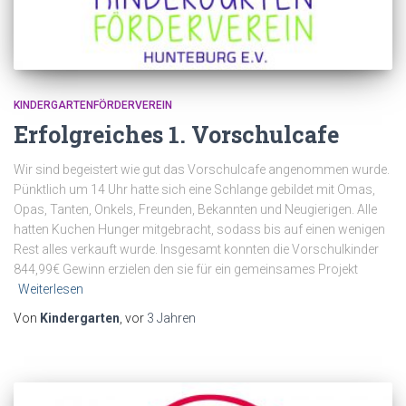
KINDERGARTENFÖRDERVEREIN
Erfolgreiches 1. Vorschulcafe
Wir sind begeistert wie gut das Vorschulcafe angenommen wurde.
Pünktlich um 14 Uhr hatte sich eine Schlange gebildet mit Omas,
Opas, Tanten, Onkels, Freunden, Bekannten und Neugierigen. Alle
hatten Kuchen Hunger mitgebracht, sodass bis auf einen wenigen
Rest alles verkauft wurde. Insgesamt konnten die Vorschulkinder
844,99€ Gewinn erzielen den sie für ein gemeinsames Projekt
Weiterlesen
Von
Kindergarten
, vor
3 Jahren